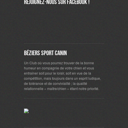
Rejoignez-nous sur Facebook !
Béziers Sport Canin
Un Club où vous pourrez trouver de la bonne
humeur en compagnie de votre chien et vous
entraîner soit pour le loisir, soit en vue de la
compétition, mais toujours dans un esprit ludique,
de tolérance et de convivialité ; la qualité
relationnelle « maître/chien » étant notre priorité.