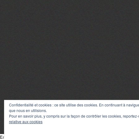
Confidentialité et cookies : ce site utilise des cookies. En continuant à navigu
que nous en utilisions.
Pour en savoir plus, y compris sur la façon de contrôler les cookies, reportez-
relative aux cookies
En poursuivant votre navigation sur ce site, vous acceptez l’utilisation de co