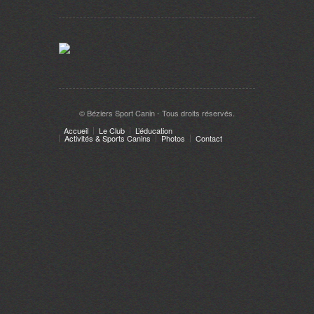
© Béziers Sport Canin - Tous droits réservés.
Accueil
Le Club
L’éducation
Activités & Sports Canins
Photos
Contact