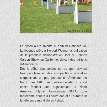
Le flyball a été inventé à la fin des années 70.
La légende prête à Herbert Wagner la réalisation
de la première démonstration, lors du Johnny
Carson Show, en Californie, devant des millions
d’Américains.
Dès le début des années 80, ce sport devient
très populaire et des compétitions officielles
s’organisent un peu partout en Amérique du
Nord ; en 1984, les professionnels du sport
canin fondent une organisation, la North
American Flyball Association (NAFA). Elle
représente encore à l’heure actuelle l’autorité et
la référence mondiale en flyball.