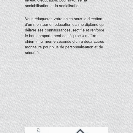
sociabilisation et la socialisation.
Vous éduquerez votre chien sous la direction
d’un moniteur en éducation canine diplômé qui
délivre ses connaissances, rectifie et renforce
le bon comportement de l’équipe « maître-
chien », lui même secondé d’un à deux autres
moniteurs pour plus de personnalisation et de
sécurité.